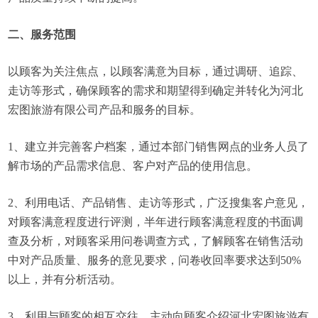
二、服务范围
以顾客为关注焦点，以顾客满意为目标，通过调研、追踪、
走访等形式，确保顾客的需求和期望得到确定并转化为河北
宏图旅游有限公司产品和服务的目标。
1、建立并完善客户档案，通过本部门销售网点的业务人员了
解市场的产品需求信息、客户对产品的使用信息。
2、利用电话、产品销售、走访等形式，广泛搜集客户意见，
对顾客满意程度进行评测，半年进行顾客满意程度的书面调
查及分析，对顾客采用问卷调查方式，了解顾客在销售活动
中对产品质量、服务的意见要求，问卷收回率要求达到50%
以上，并有分析活动。
3、利用与顾客的相互交往，主动向顾客介绍河北宏图旅游有