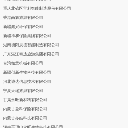
重庆北碚区宝利智能制造股份有限公司
香港尚辉旅游有限公司
新疆鑫兴环保有限公司
新疆祥和保险集团有限公司
湖南衡阳辰德智能制造有限公司
广东湛江泰达旅游集团有限公司
台湾如意机械有限公司
新疆创新生物科技有限公司
河北诚达信息技术有限公司
宁夏天瑞旅游有限公司
甘肃永旺新材料有限公司
内蒙古盈科保险有限公司
内蒙古亦皓科技有限公司
河南平顶山永旺生物科技有限公司