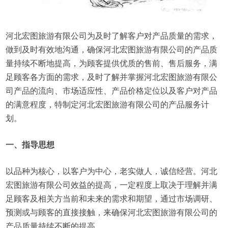
河北宏图旅游有限公司为及时了解客户对产品质量的需求，
做到及时有效地沟通，确保河北宏图旅游有限公司的产品质
量持续不断地提高，为顾客提供优质的售前、售后服务，满
足顾客各方面的需求，及时了解并掌握河北宏图旅游有限公
司产品的流向、市场适应性、产品价格定位以及客户对产品
的满意程度，特制定河北宏图旅游有限公司的产品服务计
划。
一、指导思想
以品种为核心，以客户为中心，老实做人，诚信经营。河北
宏图旅游有限公司效益的提高，一定程度上取决于理解并满
足顾客及相关方当前和未来的需求和期望，通过市场调研、
预测或与顾客的直接接触，来确保河北宏图旅游有限公司的
产品质量持续不断的提高。