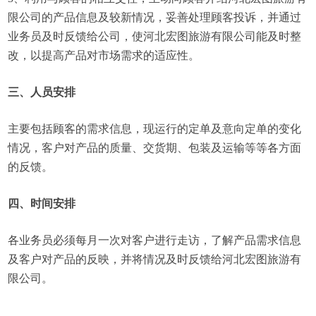
限公司的产品信息及较新情况，妥善处理顾客投诉，并通过
业务员及时反馈给公司，使河北宏图旅游有限公司能及时整
改，以提高产品对市场需求的适应性。
三、人员安排
主要包括顾客的需求信息，现运行的定单及意向定单的变化
情况，客户对产品的质量、交货期、包装及运输等等各方面
的反馈。
四、时间安排
各业务员必须每月一次对客户进行走访，了解产品需求信息
及客户对产品的反映，并将情况及时反馈给河北宏图旅游有
限公司。