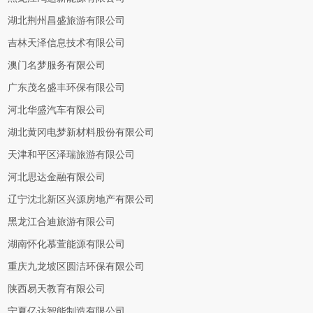
湖北荆州昌盛旅游有限公司
吉林天泽信息技术有限公司
澳门名梦服务有限公司
广东茂名盛丰环保有限公司
河北华盛汽车有限公司
湖北黄冈电梦新材料股份有限公司
天津和平区泽瑞旅游有限公司
河北思达金融有限公司
辽宁沈北新区兴源房地产有限公司
黑龙江合迪旅游有限公司
湖南怀化慕萱能源有限公司
重庆九龙坡区圆洁环保有限公司
陕西易天教育有限公司
宁夏亿达智能制造有限公司