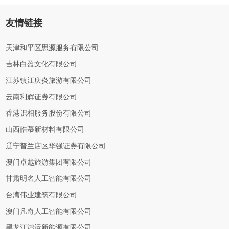
友情链接
天津和平区思源服务有限公司
吉林白盈文化有限公司
江苏镇江庆炎旅游有限公司
云南利辉证券有限公司
香港识相服务股份有限公司
山西皓慕新材料有限公司
辽宁普兰店区华强证券有限公司
澳门卓越旅游集团有限公司
甘肃明名人工智能有限公司
台湾伟业建筑有限公司
澳门凡奇人工智能有限公司
黑龙江鸿运新能源有限公司