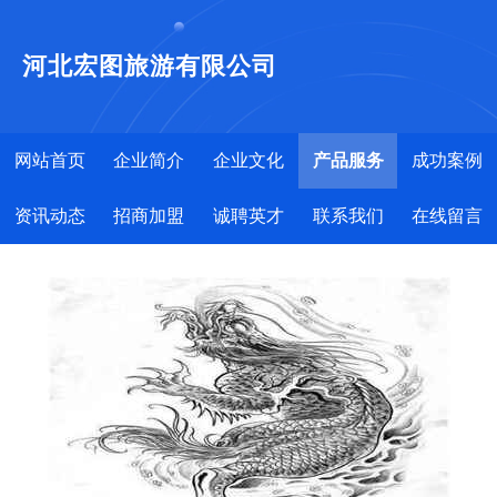
河北宏图旅游有限公司
网站首页
企业简介
企业文化
产品服务
成功案例
资讯动态
招商加盟
诚聘英才
联系我们
在线留言