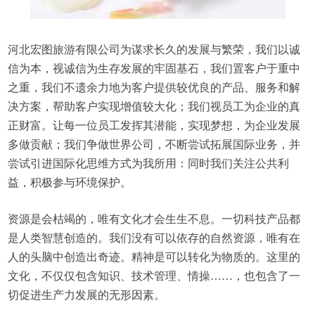
河北宏图旅游有限公司为谋求长久的发展与繁荣，我们以诚
信为本，视诚信为生存发展的牢固基石，我们置客户于重中
之重，我们不遗余力地为客户提供较优良的产品、服务和解
决方案，帮助客户实现增值较大化；我们视员工为企业的真
正财富。让每一位员工发挥其潜能，实现梦想，为企业发展
多做贡献；我们争做世界公司，不断尝试拓展国际业务，并
尝试引进国际化思维方式为我所用：同时我们关注公共利
益，积极参与环境保护。
资源是会枯竭的，唯有文化才会生生不息。一切科技产品都
是人类智慧创造的。我们没有可以依存的自然资源，唯有在
人的头脑中创造出奇迹。精神是可以转化为物质的。这里的
文化，不仅仅包含知识、技术管理、情操……，也包含了一
切促进生产力发展的无形因素。