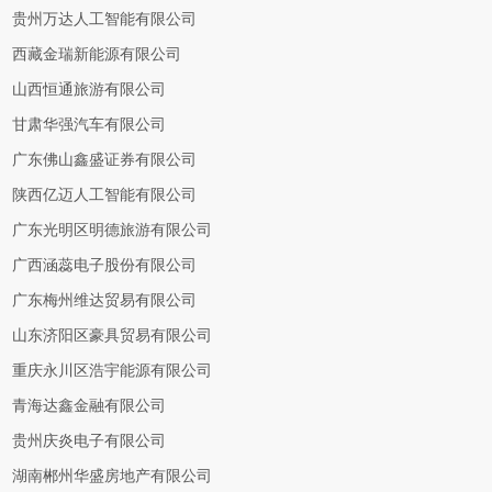
贵州万达人工智能有限公司
西藏金瑞新能源有限公司
山西恒通旅游有限公司
甘肃华强汽车有限公司
广东佛山鑫盛证券有限公司
陕西亿迈人工智能有限公司
广东光明区明德旅游有限公司
广西涵蕊电子股份有限公司
广东梅州维达贸易有限公司
山东济阳区豪具贸易有限公司
重庆永川区浩宇能源有限公司
青海达鑫金融有限公司
贵州庆炎电子有限公司
湖南郴州华盛房地产有限公司