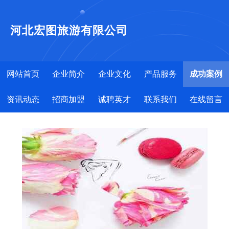
河北宏图旅游有限公司
网站首页
企业简介
企业文化
产品服务
成功案例
资讯动态
招商加盟
诚聘英才
联系我们
在线留言