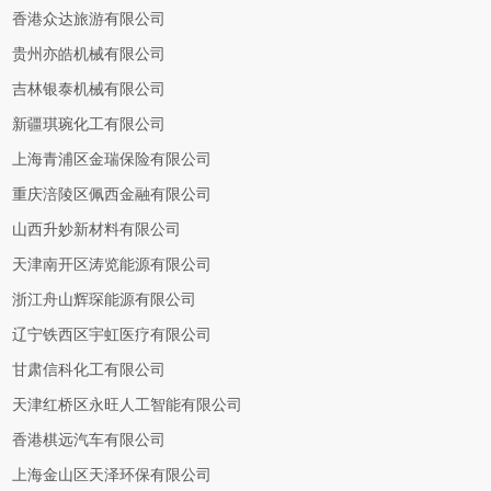
香港众达旅游有限公司
贵州亦皓机械有限公司
吉林银泰机械有限公司
新疆琪琬化工有限公司
上海青浦区金瑞保险有限公司
重庆涪陵区佩西金融有限公司
山西升妙新材料有限公司
天津南开区涛览能源有限公司
浙江舟山辉琛能源有限公司
辽宁铁西区宇虹医疗有限公司
甘肃信科化工有限公司
天津红桥区永旺人工智能有限公司
香港棋远汽车有限公司
上海金山区天泽环保有限公司