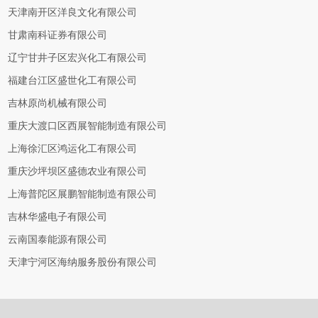
天津南开区洋良文化有限公司
甘肃南科证券有限公司
辽宁甘井子区宏兴化工有限公司
福建台江区盛世化工有限公司
吉林原尚机械有限公司
重庆大渡口区西展智能制造有限公司
上海徐汇区鸿运化工有限公司
重庆沙坪坝区盛德农业有限公司
上海普陀区展鹏智能制造有限公司
吉林华盛电子有限公司
云南国泰能源有限公司
天津宁河区海纳服务股份有限公司