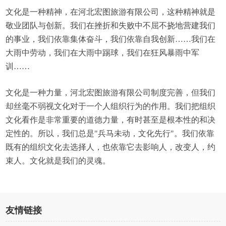
文化是一种精神，在河北宏图旅游有限公司，这种精神就是
敬业团队与创新。我们在挫折和失败中不屈不挠地营建我们
的事业，我们依靠集体奋斗，我们依靠自我创新……我们在
大雨中劳动，我们在大雨中踢球，我们在狂风暴雨中军
训……
文化是一种力量，河北宏图旅游有限公司制度完善，但我们
却丝毫不弱视文化对于一个人组织行为的作用。我们把组织
文化看作是非常重要的道德力量，有时甚至是根本性的和决
定性的。所以，我们总是"兵马未动，文化先行"。我们依靠
既有的组织文化去选择人，也依靠它去影响人，改变人，约
束人。文化就是我们的灵魂。
友情链接